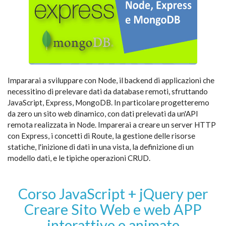
Impararai a sviluppare con Node, il backend di applicazioni che
necessitino di prelevare dati da database remoti, sfruttando
JavaScript, Express, MongoDB. In particolare progetteremo
da zero un sito web dinamico, con dati prelevati da un'API
remota realizzata in Node. Imparerai a creare un server HTTP
con Express, i concetti di Route, la gestione delle risorse
statiche, l'inizione di dati in una vista, la definizione di un
modello dati, e le tipiche operazioni CRUD.
Corso JavaScript + jQuery per
Creare Sito Web e web APP
interattive e animate