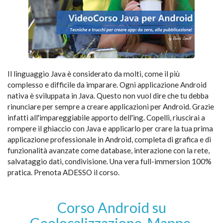
Il linguaggio Java è considerato da molti, come il più
complesso e difficile da imparare. Ogni applicazione Android
nativa è sviluppata in Java. Questo non vuol dire che tu debba
rinunciare per sempre a creare applicazioni per Android. Grazie
infatti all'impareggiabile apporto dell'ing. Copelli, riuscirai a
rompere il ghiaccio con Java e applicarlo per crare la tua prima
applicazione professionale in Android, completa di grafica e di
funzionalità avanzate come database, interazione con la rete,
salvataggio dati, condivisione. Una vera full-immersion 100%
pratica. Prenota ADESSO il corso.
Corso Android su
Geolocalizzazione, Mappe,