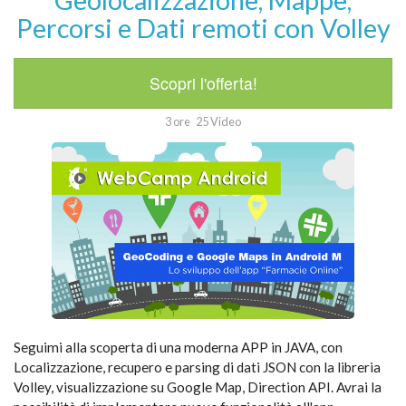
Percorsi e Dati remoti con Volley
Scopri l'offerta!
3 ore
25 Video
Seguimi alla scoperta di una moderna APP in JAVA, con
Localizzazione, recupero e parsing di dati JSON con la libreria
Volley, visualizzazione su Google Map, Direction API. Avrai la