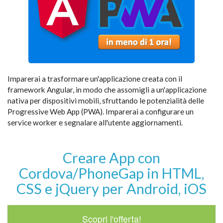
Imparerai a trasformare un'applicazione creata con il
framework Angular, in modo che assomigli a un'applicazione
nativa per dispositivi mobili, sfruttando le potenzialità delle
Progressive Web App (PWA). Imparerai a configurare un
service worker e segnalare all'utente aggiornamenti.
Creare App con
Cordova/PhoneGap in HTML,
CSS e jQuery per Android, iOS
Scopri l'offerta!