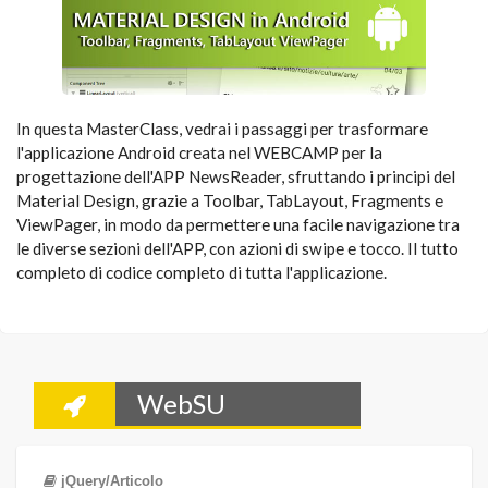
In questa MasterClass, vedrai i passaggi per trasformare
l'applicazione Android creata nel WEBCAMP per la
progettazione dell'APP NewsReader, sfruttando i principi del
Material Design, grazie a Toolbar, TabLayout, Fragments e
ViewPager, in modo da permettere una facile navigazione tra
le diverse sezioni dell'APP, con azioni di swipe e tocco. Il tutto
completo di codice completo di tutta l'applicazione.
WebSU
jQuery/Articolo