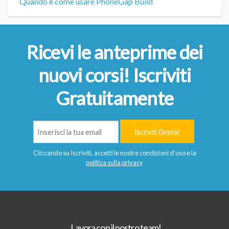
Quando e come usare PhoneGap Build
Ricevi le anteprime dei
nuovi corsi! Iscriviti
Gratuitamente
Cliccando su Iscriviti, accetti le nostre condizioni d'uso e la
politica sulla privacy
Lavora con il nostro team!