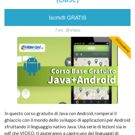
Iscriviti GRATIS
7 ore
28 Video
In questo corso gratuito di Java con Android, romperai il
ghiaccio con il mondo dello sviluppo di applicazioni per Android
sfruttando il linguaggio nativo Java. Una serie di lezioni sia in
pdf che VIDEO, ti aiuteranno a capire uno dei linguaggi di