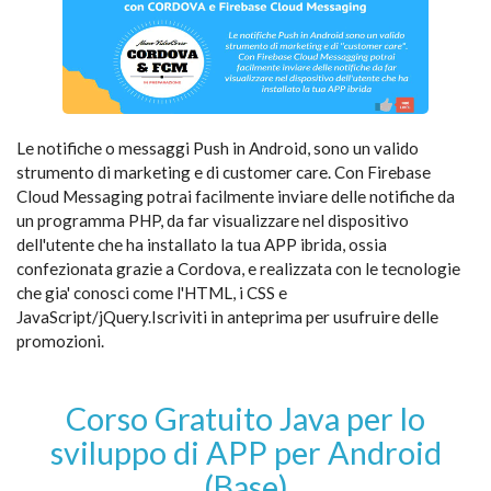
Le notifiche o messaggi Push in Android, sono un valido
strumento di marketing e di customer care. Con Firebase
Cloud Messaging potrai facilmente inviare delle notifiche da
un programma PHP, da far visualizzare nel dispositivo
dell'utente che ha installato la tua APP ibrida, ossia
confezionata grazie a Cordova, e realizzata con le tecnologie
che gia' conosci come l'HTML, i CSS e
JavaScript/jQuery.Iscriviti in anteprima per usufruire delle
promozioni.
Corso Gratuito Java per lo
sviluppo di APP per Android
(Base)